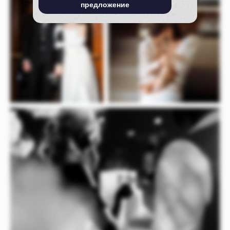
предложение