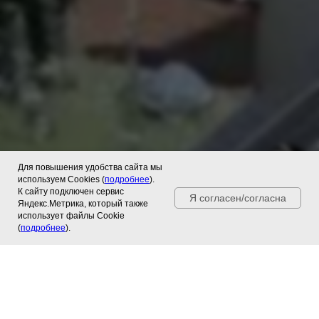
Для повышения удобства сайта мы
используем Cookies (
подробнее
).
К сайту подключен сервис
Я согласен/согласна
Яндекс.Метрика, который также
использует файлы Cookie
(
подробнее
).