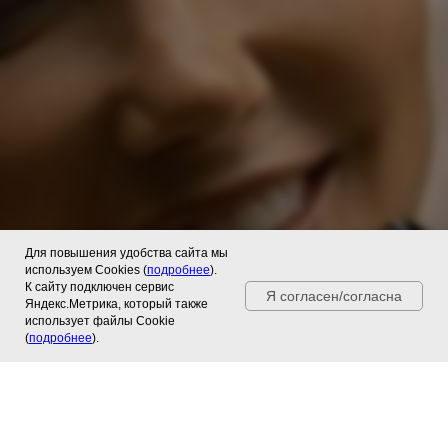
Для повышения удобства сайта мы
используем Cookies (
подробнее
).
К сайту подключен сервис
Я согласен/согласна
Яндекс.Метрика, который также
использует файлы Cookie
(
подробнее
).