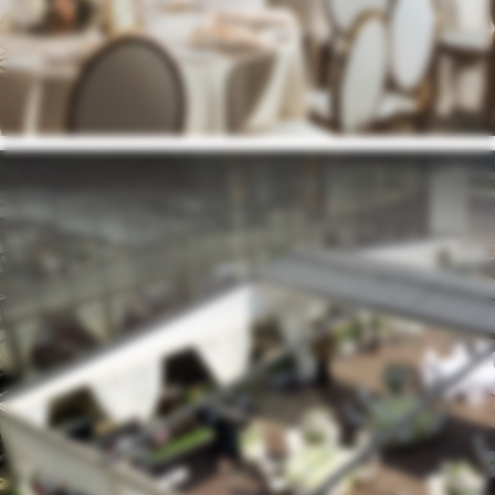
Посмотреть больше историй