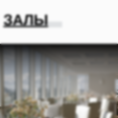
(04)
ГАЛЕРЕЯ
ГАЛЕРЕЯ